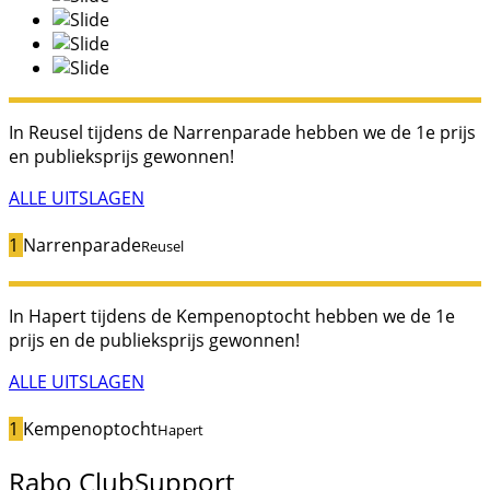
In Reusel tijdens de Narrenparade hebben we de 1e prijs
en publieksprijs gewonnen!
ALLE UITSLAGEN
1
Narrenparade
Reusel
In Hapert tijdens de Kempenoptocht hebben we de 1e
prijs en de publieksprijs gewonnen!
ALLE UITSLAGEN
1
Kempenoptocht
Hapert
Rabo ClubSupport