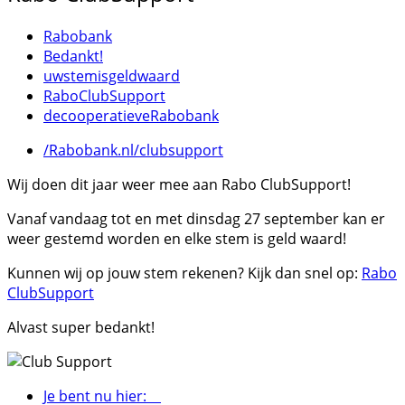
Rabobank
Bedankt!
uwstemisgeldwaard
RaboClubSupport
decooperatieveRabobank
/Rabobank.nl/clubsupport
Wij doen dit jaar weer mee aan Rabo ClubSupport!
Vanaf vandaag tot en met dinsdag 27 september kan er
weer gestemd worden en elke stem is geld waard!
Kunnen wij op jouw stem rekenen? Kijk dan snel op:
Rabo
ClubSupport
Alvast super bedankt!
Je bent nu hier: