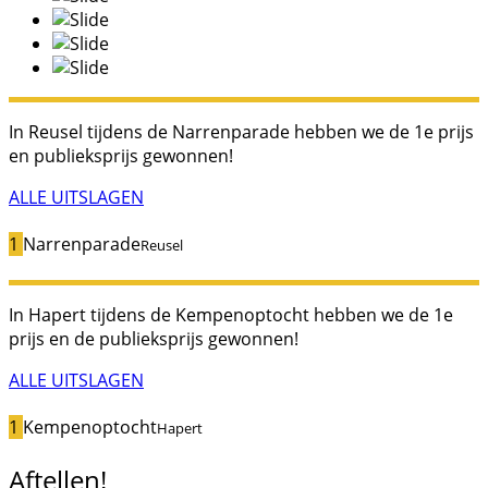
In Reusel tijdens de Narrenparade hebben we de 1e prijs
en publieksprijs gewonnen!
ALLE UITSLAGEN
1
Narrenparade
Reusel
In Hapert tijdens de Kempenoptocht hebben we de 1e
prijs en de publieksprijs gewonnen!
ALLE UITSLAGEN
1
Kempenoptocht
Hapert
Aftellen!